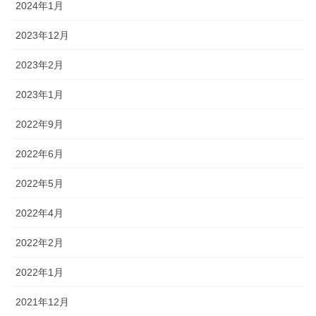
2024年1月
2023年12月
2023年2月
2023年1月
2022年9月
2022年6月
2022年5月
2022年4月
2022年2月
2022年1月
2021年12月