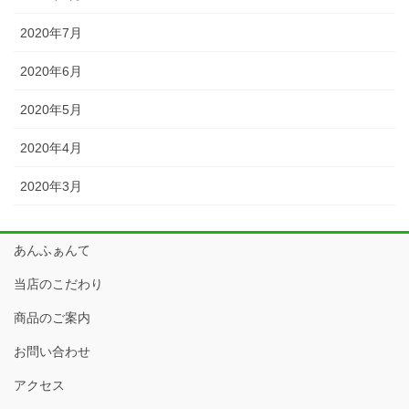
2020年7月
2020年6月
2020年5月
2020年4月
2020年3月
あんふぁんて
当店のこだわり
商品のご案内
お問い合わせ
アクセス