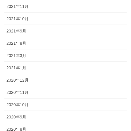
2021年11月
2021年10月
2021年9月
2021年8月
2021年3月
2021年1月
2020年12月
2020年11月
2020年10月
2020年9月
2020年8月