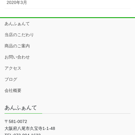
2020年3月
あんふぁんて
当店のこだわり
商品のご案内
お問い合わせ
アクセス
ブログ
会社概要
あんふぁんて
〒581-0072
大阪府八尾市久宝寺1-1-48