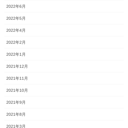
2022年6月
2022年5月
2022年4月
2022年2月
2022年1月
2021年12月
2021年11月
2021年10月
2021年9月
2021年8月
2021年3月