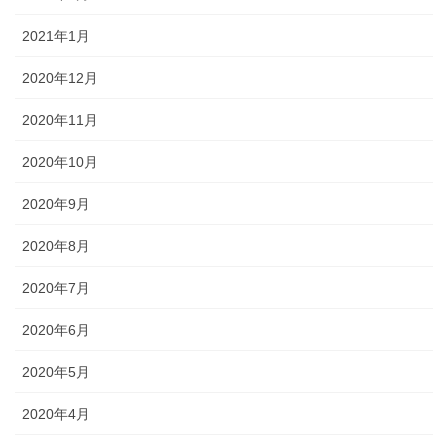
2021年1月
2020年12月
2020年11月
2020年10月
2020年9月
2020年8月
2020年7月
2020年6月
2020年5月
2020年4月