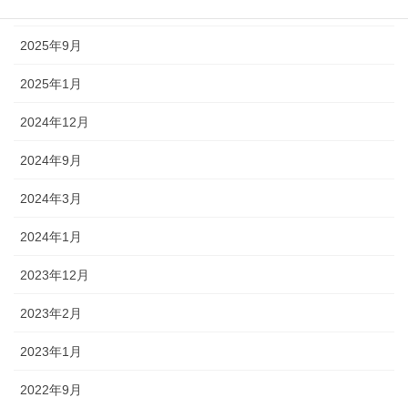
2026年3月
2025年9月
2025年1月
2024年12月
2024年9月
2024年3月
2024年1月
2023年12月
2023年2月
2023年1月
2022年9月