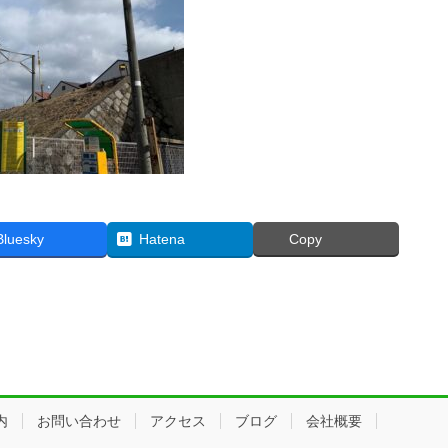
Bluesky
Hatena
Copy
内
お問い合わせ
アクセス
ブログ
会社概要