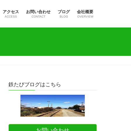
アクセス
お問い合わせ
ブログ
会社概要
ACCESS
CONTACT
BLOG
OVERVIEW
鉄たびブログはこちら
お問い合わせ