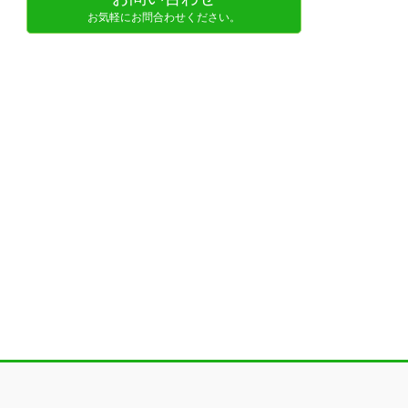
お気軽にお問合わせください。