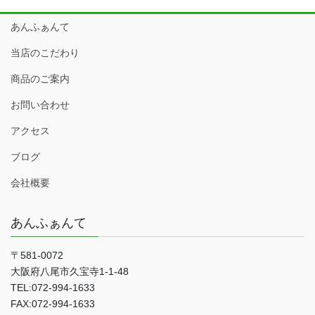
あんふぁんて
当店のこだわり
商品のご案内
お問い合わせ
アクセス
ブログ
会社概要
あんふぁんて
〒581-0072
大阪府八尾市久宝寺1-1-48
TEL:072-994-1633
FAX:072-994-1633