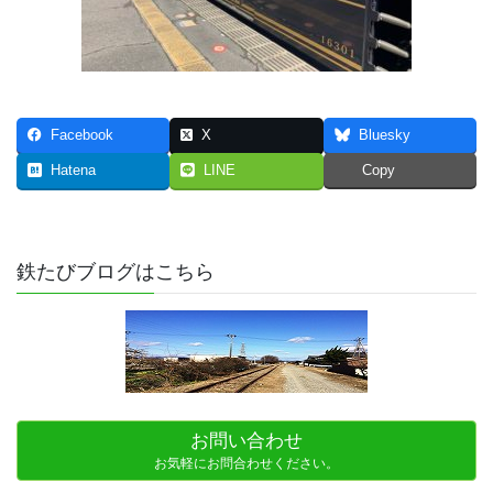
Facebook
X
Bluesky
Hatena
LINE
Copy
鉄たびブログはこちら
お問い合わせ
お気軽にお問合わせください。