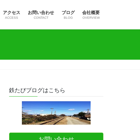
アクセス
お問い合わせ
ブログ
会社概要
ACCESS
CONTACT
BLOG
OVERVIEW
鉄たびブログはこちら
お問い合わせ