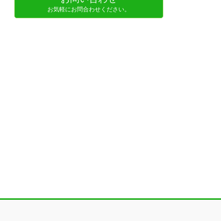
お気軽にお問合わせください。