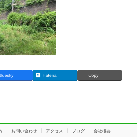
Bluesky
Hatena
Copy
内
お問い合わせ
アクセス
ブログ
会社概要