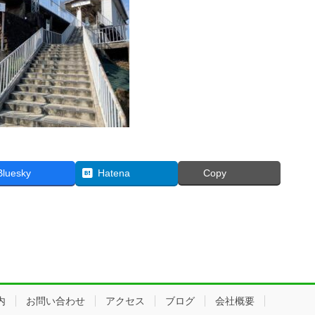
Bluesky
Hatena
Copy
内
お問い合わせ
アクセス
ブログ
会社概要