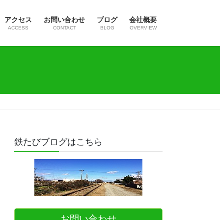
アクセス
お問い合わせ
ブログ
会社概要
ACCESS
CONTACT
BLOG
OVERVIEW
鉄たびブログはこちら
お問い合わせ