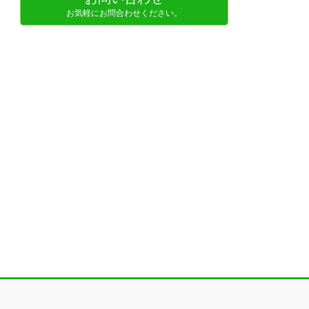
お気軽にお問合わせください。