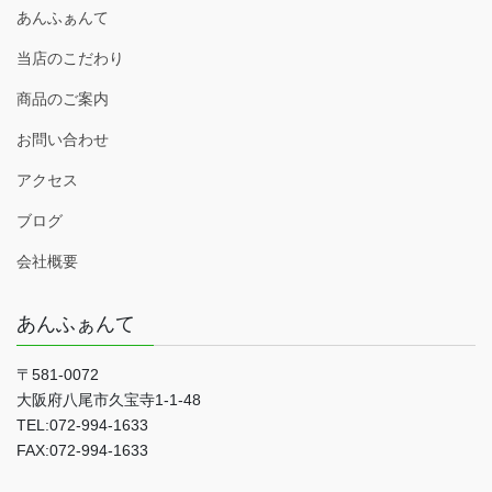
あんふぁんて
当店のこだわり
商品のご案内
お問い合わせ
アクセス
ブログ
会社概要
あんふぁんて
〒581-0072
大阪府八尾市久宝寺1-1-48
TEL:072-994-1633
FAX:072-994-1633