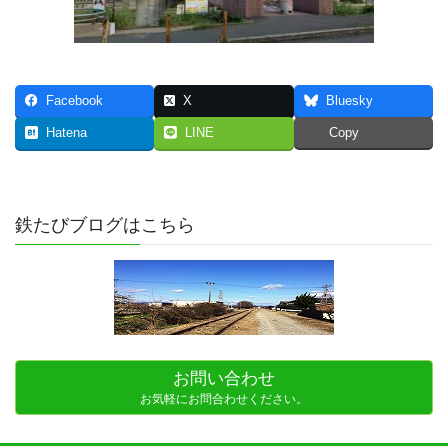
Facebook
X
Bluesky
Hatena
LINE
Copy
鉄たびブログはこちら
お問い合わせ
お気軽にお問合わせください。