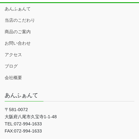
あんふぁんて
当店のこだわり
商品のご案内
お問い合わせ
アクセス
ブログ
会社概要
あんふぁんて
〒581-0072
大阪府八尾市久宝寺1-1-48
TEL:072-994-1633
FAX:072-994-1633