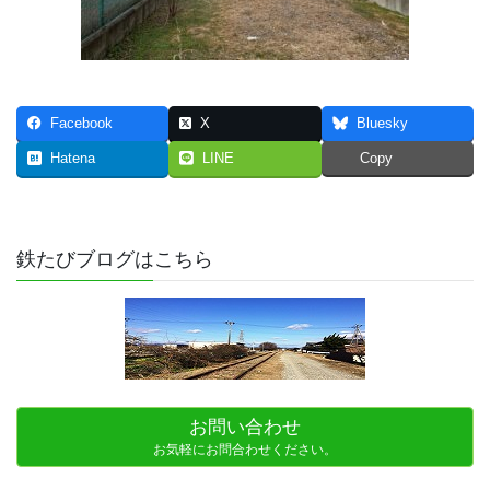
Facebook
X
Bluesky
Hatena
LINE
Copy
鉄たびブログはこちら
お問い合わせ
お気軽にお問合わせください。