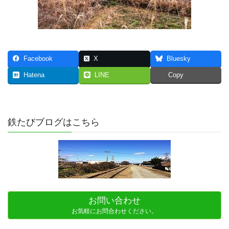
Facebook
X
Bluesky
Hatena
LINE
Copy
鉄たびブログはこちら
お問い合わせ
お気軽にお問合わせください。