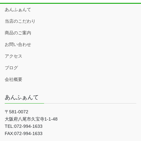
あんふぁんて
当店のこだわり
商品のご案内
お問い合わせ
アクセス
ブログ
会社概要
あんふぁんて
〒581-0072
大阪府八尾市久宝寺1-1-48
TEL:072-994-1633
FAX:072-994-1633