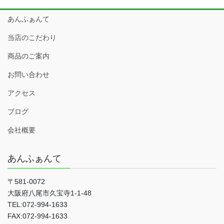
あんふぁんて
当店のこだわり
商品のご案内
お問い合わせ
アクセス
ブログ
会社概要
あんふぁんて
〒581-0072
大阪府八尾市久宝寺1-1-48
TEL:072-994-1633
FAX:072-994-1633