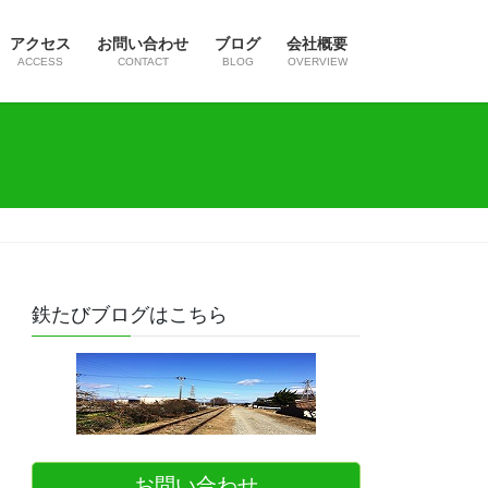
アクセス
お問い合わせ
ブログ
会社概要
ACCESS
CONTACT
BLOG
OVERVIEW
鉄たびブログはこちら
お問い合わせ