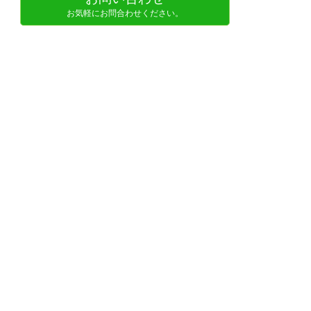
お気軽にお問合わせください。