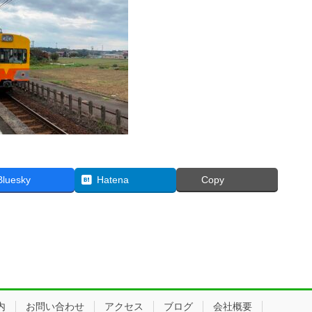
Bluesky
Hatena
Copy
内
お問い合わせ
アクセス
ブログ
会社概要