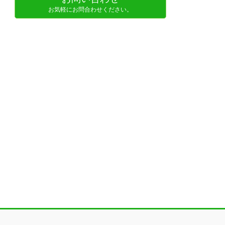
お気軽にお問合わせください。