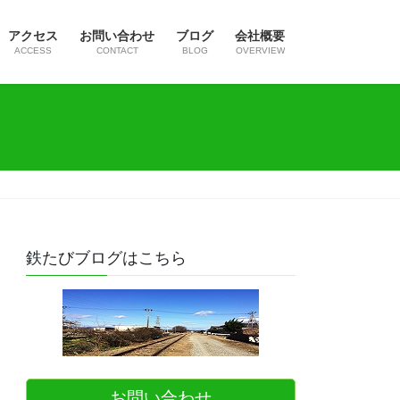
アクセス
お問い合わせ
ブログ
会社概要
ACCESS
CONTACT
BLOG
OVERVIEW
鉄たびブログはこちら
お問い合わせ