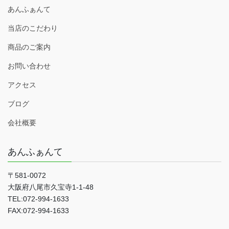
あんふぁんて
当店のこだわり
商品のご案内
お問い合わせ
アクセス
ブログ
会社概要
あんふぁんて
〒581-0072
大阪府八尾市久宝寺1-1-48
TEL:072-994-1633
FAX:072-994-1633