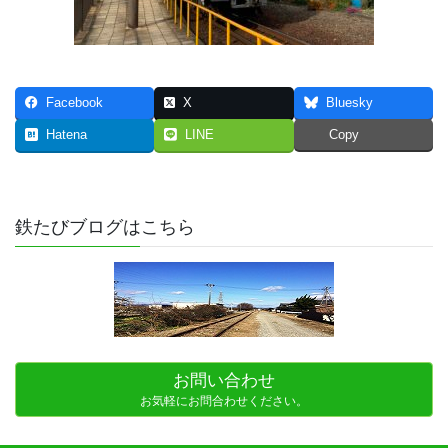
Facebook
X
Bluesky
Hatena
LINE
Copy
鉄たびブログはこちら
お問い合わせ
お気軽にお問合わせください。