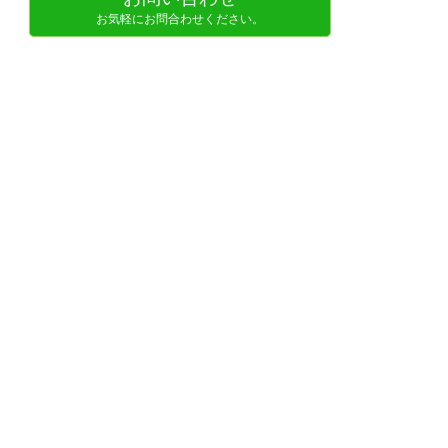
お気軽にお問合わせください。