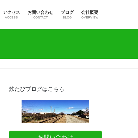
アクセス
お問い合わせ
ブログ
会社概要
ACCESS
CONTACT
BLOG
OVERVIEW
鉄たびブログはこちら
お問い合わせ