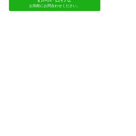
お気軽にお問合わせください。