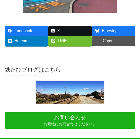
Facebook
X
Bluesky
Hatena
LINE
Copy
鉄たびブログはこちら
お問い合わせ
お気軽にお問合わせください。