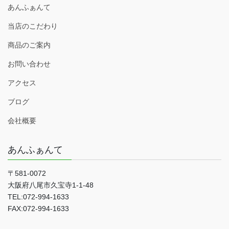
あんふぁんて
当店のこだわり
商品のご案内
お問い合わせ
アクセス
ブログ
会社概要
あんふぁんて
〒581-0072
大阪府八尾市久宝寺1-1-48
TEL:072-994-1633
FAX:072-994-1633