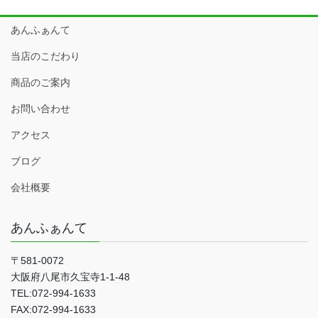
あんふぁんて
当店のこだわり
商品のご案内
お問い合わせ
アクセス
ブログ
会社概要
あんふぁんて
〒581-0072
大阪府八尾市久宝寺1-1-48
TEL:072-994-1633
FAX:072-994-1633