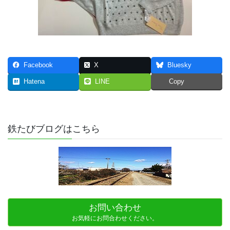
Facebook
X
Bluesky
Hatena
LINE
Copy
鉄たびブログはこちら
お問い合わせ
お気軽にお問合わせください。