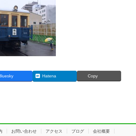
Bluesky
Hatena
Copy
内
お問い合わせ
アクセス
ブログ
会社概要