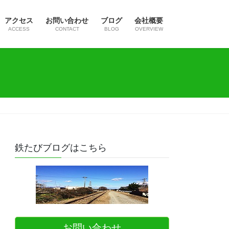
アクセス
お問い合わせ
ブログ
会社概要
ACCESS
CONTACT
BLOG
OVERVIEW
鉄たびブログはこちら
お問い合わせ