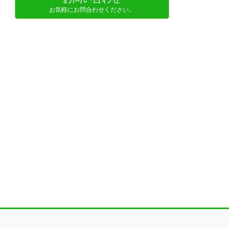
お気軽にお問合わせください。