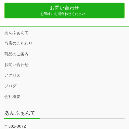
お問い合わせ
お気軽にお問合わせください。
あんふぁんて
当店のこだわり
商品のご案内
お問い合わせ
アクセス
ブログ
会社概要
あんふぁんて
〒581-0072