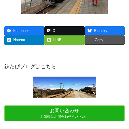
Facebook
X
Bluesky
Hatena
LINE
Copy
鉄たびブログはこちら
お問い合わせ
お気軽にお問合わせください。