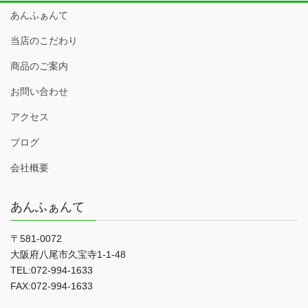
あんふぁんて
当店のこだわり
商品のご案内
お問い合わせ
アクセス
ブログ
会社概要
あんふぁんて
〒581-0072
大阪府八尾市久宝寺1-1-48
TEL:072-994-1633
FAX:072-994-1633