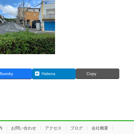
Bluesky
Hatena
Copy
内
お問い合わせ
アクセス
ブログ
会社概要