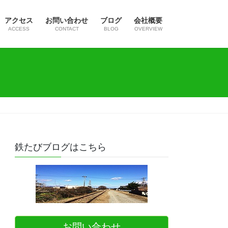
アクセス
お問い合わせ
ブログ
会社概要
ACCESS
CONTACT
BLOG
OVERVIEW
鉄たびブログはこちら
お問い合わせ