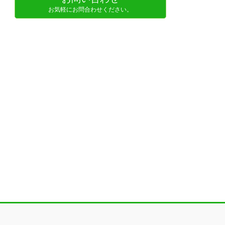
お気軽にお問合わせください。