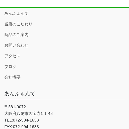
あんふぁんて
当店のこだわり
商品のご案内
お問い合わせ
アクセス
ブログ
会社概要
あんふぁんて
〒581-0072
大阪府八尾市久宝寺1-1-48
TEL:072-994-1633
FAX:072-994-1633