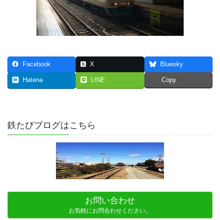
Facebook
X
Bluesky
Hatena
LINE
Copy
鉄たびブログはこちら
お問い合わせ
お気軽にお問合わせください。