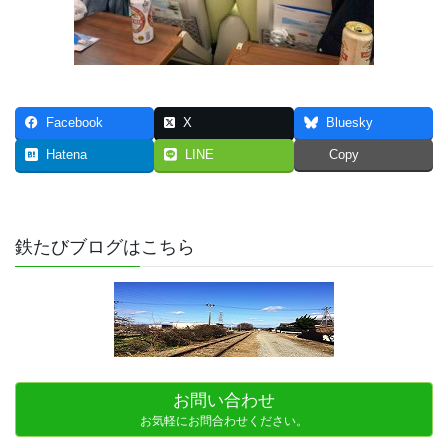
Facebook
X
Bluesky
Hatena
LINE
Copy
鉄たびブログはこちら
お問い合わせ
お気軽にお問合わせください。