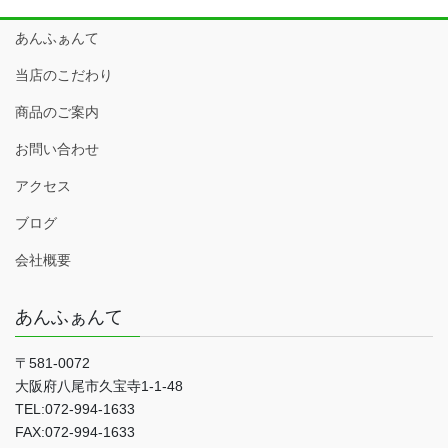
あんふぁんて
当店のこだわり
商品のご案内
お問い合わせ
アクセス
ブログ
会社概要
あんふぁんて
〒581-0072
大阪府八尾市久宝寺1-1-48
TEL:072-994-1633
FAX:072-994-1633