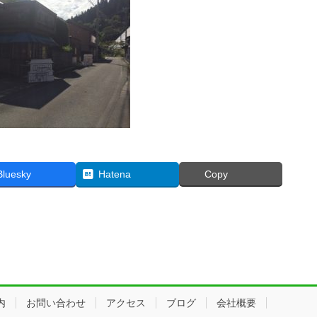
Bluesky
Hatena
Copy
内
お問い合わせ
アクセス
ブログ
会社概要