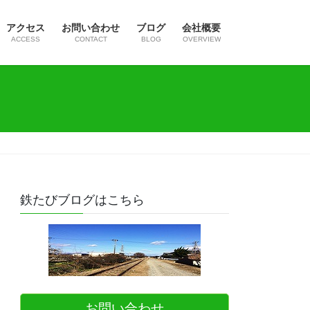
アクセス
お問い合わせ
ブログ
会社概要
ACCESS
CONTACT
BLOG
OVERVIEW
鉄たびブログはこちら
お問い合わせ