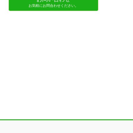
お気軽にお問合わせください。